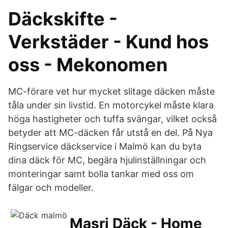
Däckskifte -
Verkstäder - Kund hos
oss - Mekonomen
MC-förare vet hur mycket slitage däcken måste
tåla under sin livstid. En motorcykel måste klara
höga hastigheter och tuffa svängar, vilket också
betyder att MC-däcken får utstå en del. På Nya
Ringservice däckservice i Malmö kan du byta
dina däck för MC, begära hjulinställningar och
monteringar samt bolla tankar med oss om
fälgar och modeller.
Masri Däck - Home