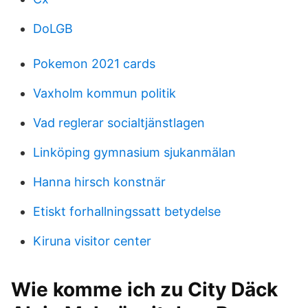
DoLGB
Pokemon 2021 cards
Vaxholm kommun politik
Vad reglerar socialtjänstlagen
Linköping gymnasium sjukanmälan
Hanna hirsch konstnär
Etiskt forhallningssatt betydelse
Kiruna visitor center
Wie komme ich zu City Däck